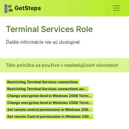
GetSteps
Terminal Services Role
Ďalšie informácie nie sú dostupné.
Táto položka sa používa v nasledujúcich návodoch
Restricting Terminal Services connections
Restricting Terminal Services connections usi...
Change encryption level in Windows 2008 Termi...
Change encryption level in Windows 2008 Termi...
Set remote control permissions in Windows 200...
Set remote Control permissions in Windows 200...