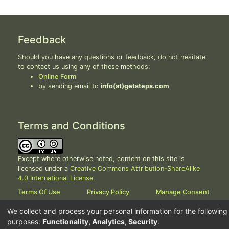
Feedback
Should you have any questions or feedback, do not hesitate
to contact us using any of these methods:
Online Form
by sending email to
info(at)getsteps.com
Terms and Conditions
Except where otherwise noted, content on this site is
licensed under a
Creative Commons Attribution-ShareAlike
4.0 International License
.
Terms Of Use
Privacy Policy
Manage Consent
We collect and process your personal information for the following
purposes:
Functionality, Analytics, Security
.